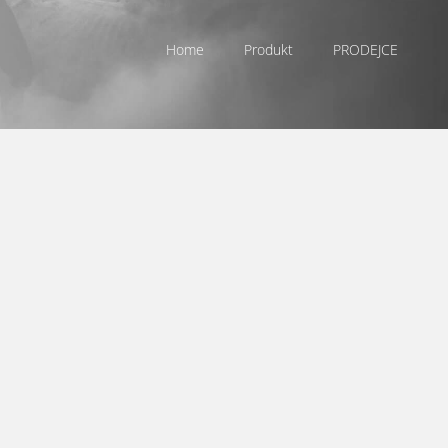
Home
Produkt
PRODEJCE