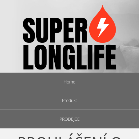
Home
Produkt
PRODEJCE